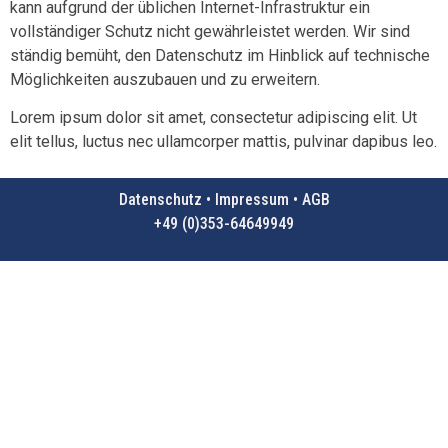
kann aufgrund der üblichen Internet-Infrastruktur ein
vollständiger Schutz nicht gewährleistet werden. Wir sind
ständig bemüht, den Datenschutz im Hinblick auf technische
Möglichkeiten auszubauen und zu erweitern.
Lorem ipsum dolor sit amet, consectetur adipiscing elit. Ut
elit tellus, luctus nec ullamcorper mattis, pulvinar dapibus leo.
Datenschutz • Impressum • AGB
+49 (0)353-64649949