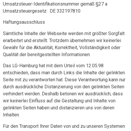
Umsatzsteuer-Identifikationsnummer gemäß §27 a
Umsatzsteuergesetz: DE 332197810
Haftungsausschluss
Sämtliche Inhalte der Webseite werden mit größter Sorgfalt
erarbeitet und erstellt. Trotzdem übernehmen wir keinerlei
Gewähr für die Aktualität, Korrektheit, Vollständigkeit oder
Qualität der bereitgestellten Informationen.
Das LG-Hamburg hat mit dem Urteil vom 12.05.98
entschieden, dass man durch Links die Inhalte der gelinkten
Seite mit zu verantworten hat. Diese Verantwortung kann nur
durch ausdrückliche Distanzierung von den gelinkten Seiten
verhindert werden. Deshalb betonen wir ausdrücklich, dass
wir keinerlei Einfluss auf die Gestaltung und Inhalte von
gelinkten Seiten haben und distanzieren uns von deren
Inhalten.
Für den Transport Ihrer Daten von und zu unseren Systemen