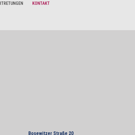
RTRETUNGEN
KONTAKT
Bosewitzer Straße 20