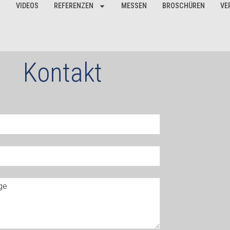
VIDEOS
REFERENZEN
MESSEN
BROSCHÜREN
VE
Kontakt