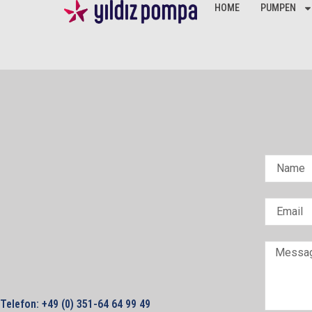
HOME
PUMPEN
Telefon: +49 (0) 351-64 64 99 49