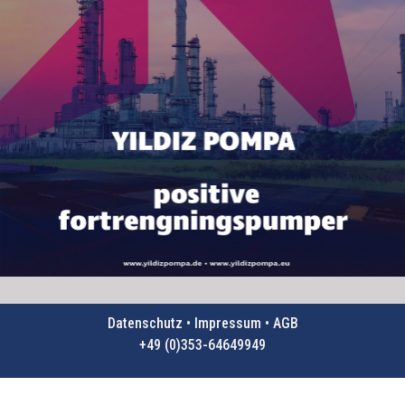
Datenschutz • Impressum • AGB
+49 (0)353-64649949