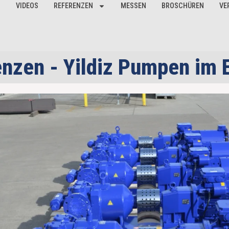
VIDEOS
REFERENZEN
MESSEN
BROSCHÜREN
VE
nzen - Yildiz Pumpen im 