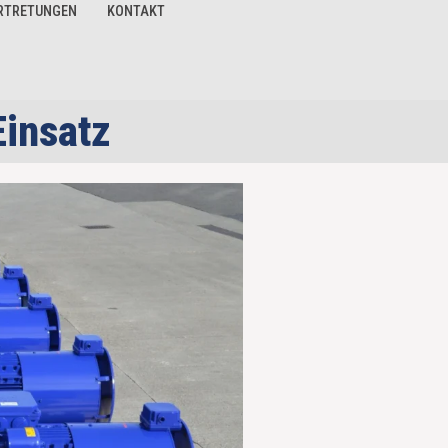
RTRETUNGEN
KONTAKT
Einsatz