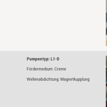
Pumpentyp: L1-D
Fördermedium: Creme
Wellenabdichtung: Magnetkupplung