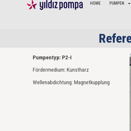
HOME
PUMPEN
Refere
Pumpentyp: P2-I
Fördermedium: Kunstharz
Wellenabdichtung: Magnetkupplung