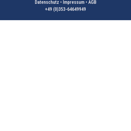
Datenschutz • Impressum • AGB
+49 (0)353-64649949