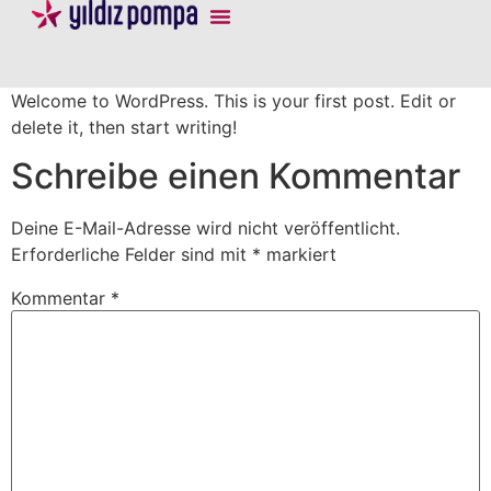
Welcome to WordPress. This is your first post. Edit or
delete it, then start writing!
Schreibe einen Kommentar
Deine E-Mail-Adresse wird nicht veröffentlicht.
Erforderliche Felder sind mit
*
markiert
Kommentar
*