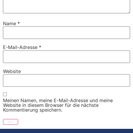
Name
*
E-Mail-Adresse
*
Website
Meinen Namen, meine E-Mail-Adresse und meine
Website in diesem Browser für die nächste
Kommentierung speichern.